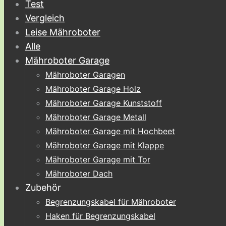
Test
Vergleich
Leise Mähroboter
Alle
Mähroboter Garage
Mähroboter Garagen
Mähroboter Garage Holz
Mähroboter Garage Kunststoff
Mähroboter Garage Metall
Mähroboter Garage mit Hochbeet
Mähroboter Garage mit Klappe
Mähroboter Garage mit Tor
Mähroboter Dach
Zubehör
Begrenzungskabel für Mähroboter
Haken für Begrenzungskabel