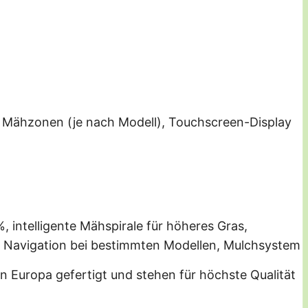
te Mähzonen (je nach Modell), Touchscreen-Display
, intelligente Mähspirale für höheres Gras,
e Navigation bei bestimmten Modellen, Mulchsystem
 Europa gefertigt und stehen für höchste Qualität