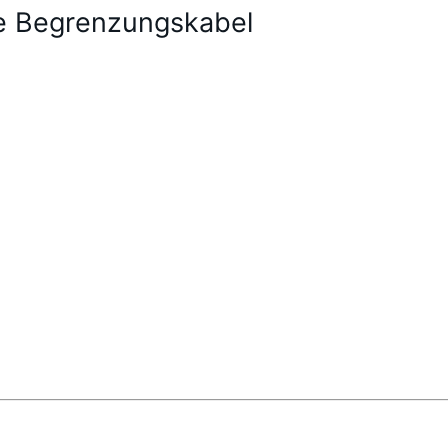
e Begrenzungskabel