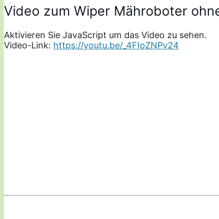
Video zum Wiper Mähroboter ohn
Aktivieren Sie JavaScript um das Video zu sehen.
Video-Link:
https://youtu.be/_4FIoZNPv24