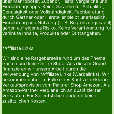
über Mähroboter, Zubehör, Tests, Vergleiche und
Einrichtungstipps. Keine Garantie für Aktualität,
Genauigkeit oder Vollständigkeit. Fachberatung
durch Gärtner oder Hersteller bleibt unerlässlich.
Einrichtung und Nutzung (z. B. Begrenzungskabel)
gehen auf eigenes Risiko. Keine Verantwortung für
verlinkte Inhalte, Produkte oder Drittangaben.
*Affiliate Links
Wir sind eine Ratgeberseite rund um das Thema
Garten und kein Online Shop. Aus diesem Grund
finanzieren wir unsere Arbeit durch die
Verwendung von *Affiliate Links (Werbelinks). Wir
bekommen daher im Falle eines Kaufs eine kleine
Verkaufsprovision vom Partner Shop Amazon. Als
Amazon-Partner verdiene ich an qualifizierten
Verkäufen. Für Sie entstehen dadurch keine
zusätzlichen Kosten.