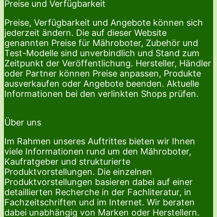
Preise und Verfügbarkeit
Preise, Verfügbarkeit und Angebote können sich
jederzeit ändern. Die auf dieser Website
genannten Preise für Mähroboter, Zubehör und
Test-Modelle sind unverbindlich und Stand zum
Zeitpunkt der Veröffentlichung. Hersteller, Händler
oder Partner können Preise anpassen, Produkte
ausverkaufen oder Angebote beenden. Aktuelle
Informationen bei den verlinkten Shops prüfen.
Über uns
Im Rahmen unseres Auftrittes bieten wir Ihnen
viele Informationen rund um den Mähroboter,
Kaufratgeber und strukturierte
Produktvorstellungen. Die einzelnen
Produktvorstellungen basieren dabei auf einer
detaillierten Recherche in der Fachliteratur, in
Fachzeitschriften und im Internet. Wir beraten
dabei unabhängig von Marken oder Herstellern.