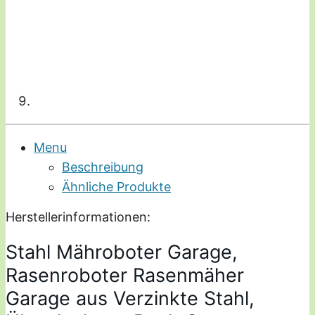
Menu
Beschreibung
Ähnliche Produkte
Herstellerinformationen:
Stahl Mähroboter Garage,
Rasenroboter Rasenmäher
Garage aus Verzinkte Stahl,