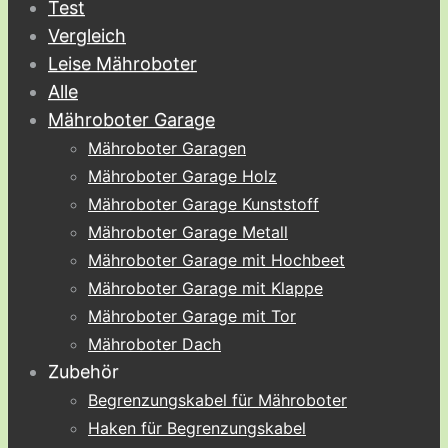
Test
Vergleich
Leise Mähroboter
Alle
Mähroboter Garage
Mähroboter Garagen
Mähroboter Garage Holz
Mähroboter Garage Kunststoff
Mähroboter Garage Metall
Mähroboter Garage mit Hochbeet
Mähroboter Garage mit Klappe
Mähroboter Garage mit Tor
Mähroboter Dach
Zubehör
Begrenzungskabel für Mähroboter
Haken für Begrenzungskabel