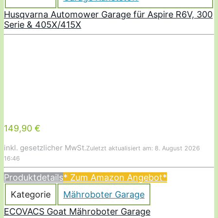
Husqvarna Automower Garage für Aspire R6V, 300
Serie & 405X/415X
149,90 €
inkl. gesetzlicher MwSt.
Zuletzt aktualisiert am: 8. August 2026
16:46
Produktdetails
* Zum Amazon Angebot
*
Kategorie
Mähroboter Garage
ECOVACS Goat Mähroboter Garage