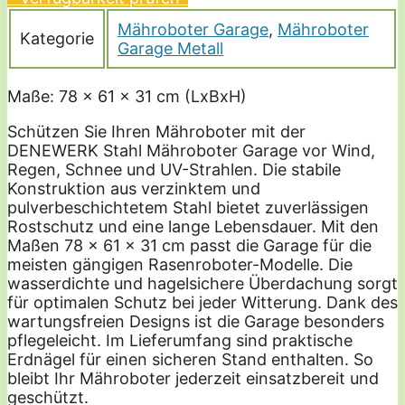
Mähroboter Garage
,
Mähroboter
Kategorie
Garage Metall
Maße: 78 x 61 x 31 cm (LxBxH)
Schützen Sie Ihren Mähroboter mit der
DENEWERK Stahl Mähroboter Garage vor Wind,
Regen, Schnee und UV-Strahlen. Die stabile
Konstruktion aus verzinktem und
pulverbeschichtetem Stahl bietet zuverlässigen
Rostschutz und eine lange Lebensdauer. Mit den
Maßen 78 x 61 x 31 cm passt die Garage für die
meisten gängigen Rasenroboter-Modelle. Die
wasserdichte und hagelsichere Überdachung sorgt
für optimalen Schutz bei jeder Witterung. Dank des
wartungsfreien Designs ist die Garage besonders
pflegeleicht. Im Lieferumfang sind praktische
Erdnägel für einen sicheren Stand enthalten. So
bleibt Ihr Mähroboter jederzeit einsatzbereit und
geschützt.