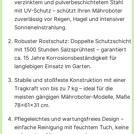
verzinktem und pulverbeschichtetem Stahl
mit UV-Schutz – schützt Ihren Mähroboter
zuverlässig vor Regen, Hagel und intensiver
Sonneneinstrahlung.
Robuster Rostschutz: Doppelte Schutzschicht
mit 1500 Stunden Salzsprühtest – garantiert
ca. 15 Jahre Korrosionsbeständigkeit für
langlebigen Einsatz im Garten.
Stabile und stoßfeste Konstruktion mit einer
Tragkraft von bis zu 7 kg – ideal für die
meisten gängigen Mähroboter-Modelle, Maße
78x61x31 cm.
Pflegeleichtes und wartungsfreies Design –
einfache Reinigung mit feuchtem Tuch, keine