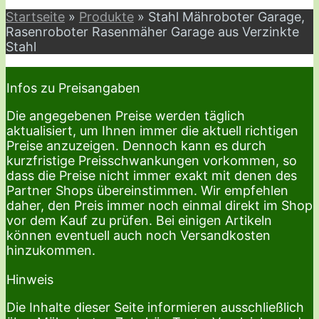
Startseite
»
Produkte
»
Stahl Mähroboter Garage,
Rasenroboter Rasenmäher Garage aus Verzinkte
Stahl
Infos zu Preisangaben
Die angegebenen Preise werden täglich
aktualisiert, um Ihnen immer die aktuell richtigen
Preise anzuzeigen. Dennoch kann es durch
kurzfristige Preisschwankungen vorkommen, so
dass die Preise nicht immer exakt mit denen des
Partner Shops übereinstimmen. Wir empfehlen
daher, den Preis immer noch einmal direkt im Shop
vor dem Kauf zu prüfen. Bei einigen Artikeln
können eventuell auch noch Versandkosten
hinzukommen.
Hinweis
Die Inhalte dieser Seite informieren ausschließlich