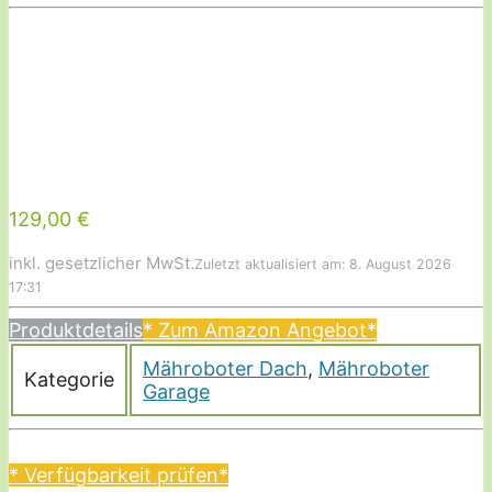
129,00 €
inkl. gesetzlicher MwSt.
Zuletzt aktualisiert am: 8. August 2026
17:31
Produktdetails
* Zum Amazon Angebot
*
Mähroboter Dach
,
Mähroboter
Kategorie
Garage
* Verfügbarkeit prüfen*